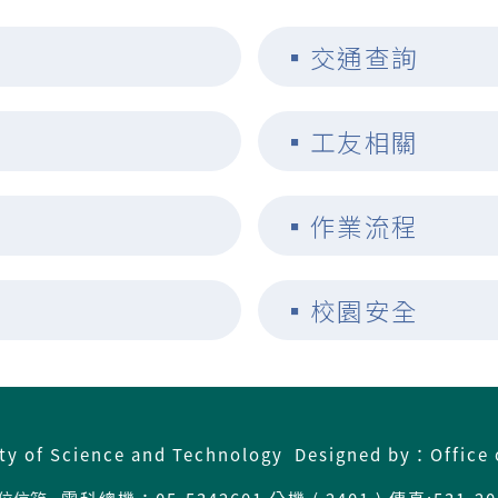
▪
交通查詢
▪
工友相關
▪
作業流程
▪
校園安全
ity of Science and Technology Designed by：Office 