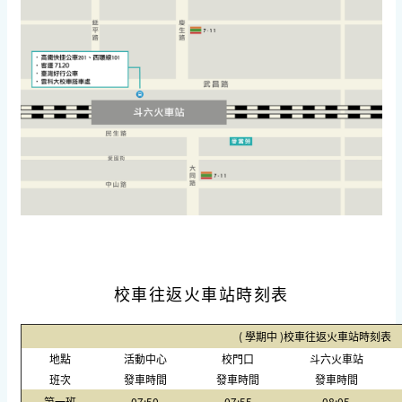
校車往返火車站時刻表
( 學期中 )校車往返火車站時刻表 1
地點
活動中心
校門口
斗六火車站
班次
發車時間
發車時間
發車時間
第一班
07:50
07:55
08:05