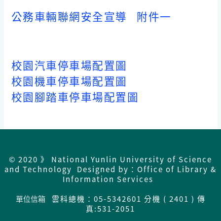
公務車輛聯網安全宣導
附件一
校園汽車停車場配置圖
校園機車停車場配置圖
校園腳踏車停車場配置圖
© 2020 》 National Yunlin University of Science
and Technology Designed by：Office of Library &
Information Services
單位信箱
雲科總機：05-5342601 分機 ( 2401 ) 傳
真:531-2051