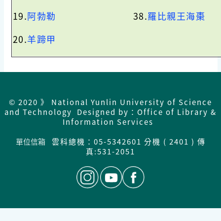
19.
阿勃勒
38.
羅比親王海棗
20.
羊蹄甲
© 2020 》 National Yunlin University of Science
and Technology Designed by：Office of Library &
Information Services
單位信箱
雲科總機：05-5342601 分機 ( 2401 ) 傳
真:531-2051