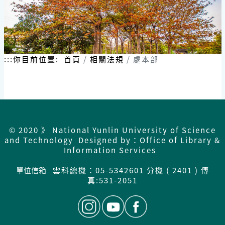
:::
你目前位置:
首頁
相關法規
處本部
© 2020 》 National Yunlin University of Science
and Technology Designed by：Office of Library &
Information Services
單位信箱
雲科總機：05-5342601 分機 ( 2401 ) 傳
真:531-2051