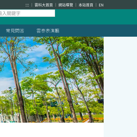
:::
雲科大首頁
網站導覽
本站首頁
EN
常見問答
雲泰表演廳