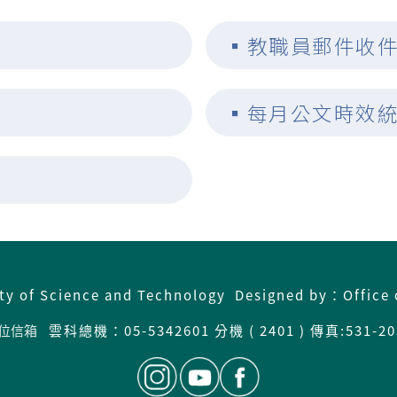
▪
教職員郵件收
▪
每月公文時效
ity of Science and Technology Designed by：Office 
位信箱
雲科總機：05-5342601 分機 ( 2401 ) 傳真:531-20