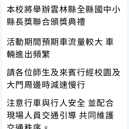
本校將舉辦雲林縣全縣國中小
縣長獎聯合頒獎典禮
活動期間預期車流量較大 車
輛進出頻繁
請各位師生及來賓行經校園及
大門周邊時減速慢行
注意行車與行人安全 並配合
現場人員交通引導 共同維護
交通秩序。