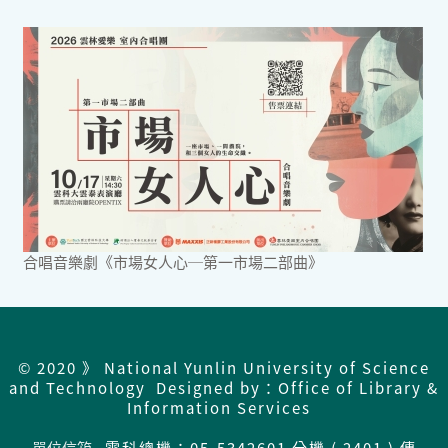
合唱音樂劇《市場女人心─第一市場二部曲》
© 2020 》 National Yunlin University of Science
and Technology Designed by：Office of Library &
Information Services
單位信箱
雲科總機：05-5342601 分機 ( 2401 ) 傳