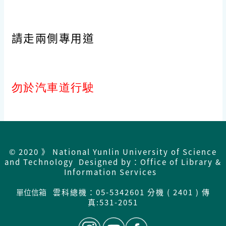
請走兩側專用道
勿於汽車道行駛
© 2020 》 National Yunlin University of Science
and Technology Designed by：Office of Library &
Information Services
單位信箱
雲科總機：05-5342601 分機 ( 2401 ) 傳
真:531-2051