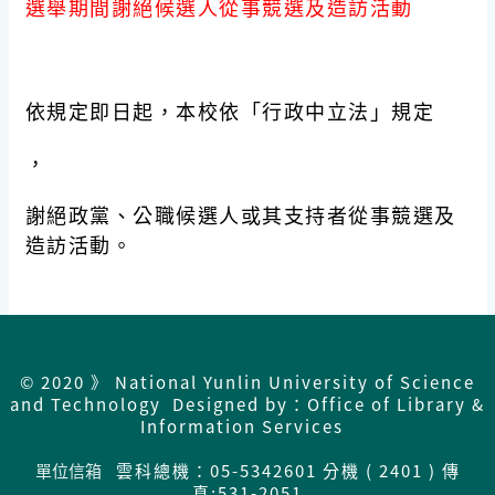
選舉期間謝絕候選人從事競選及造訪活動
依規定即日起，本校依「行政中立法」規定
，
謝絕政黨、公職候選人或其支持者從事競選及
造訪活動。
© 2020 》 National Yunlin University of Science
and Technology Designed by：Office of Library &
Information Services
單位信箱
雲科總機：05-5342601 分機 ( 2401 ) 傳
真:531-2051