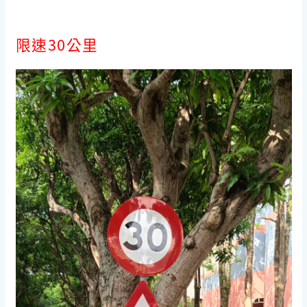
限速30公里