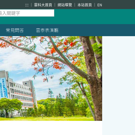
:::
雲科大首頁
網站導覽
本站首頁
EN
常見問答
雲泰表演廳