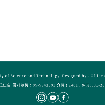
ity of Science and Technology Designed by：Office 
位信箱
雲科總機：05-5342601 分機 ( 2401 ) 傳真:531-20