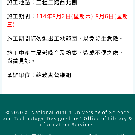
施工地點：工程三館西北側
施工期間：
114年8月2日(星期六)-8月6日(星期
三)
施工期間請勿進出工地範圍，以免發生危險。
施工中產生局部噪音及粉塵，造成不便之處，
尚請見諒。
承辦單位：總務處營繕組
© 2020 》 National Yunlin University of Science
and Technology Designed by：Office of Library &
Information Services