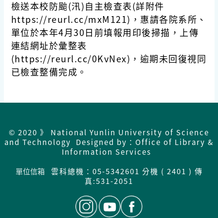
檢送本校防颱(汛)自主檢查表(詳附件
https://reurl.cc/mxM121)，惠請各院系所、
單位於本年4月30日前填報用印後掃描，上傳
連結網址於彙整表
(https://reurl.cc/0KvNex)，逾期未回復視同
已檢查整備完成。
© 2020 》 National Yunlin University of Science
and Technology Designed by：Office of Library &
Information Services
單位信箱
雲科總機：05-5342601 分機 ( 2401 ) 傳
真:531-2051