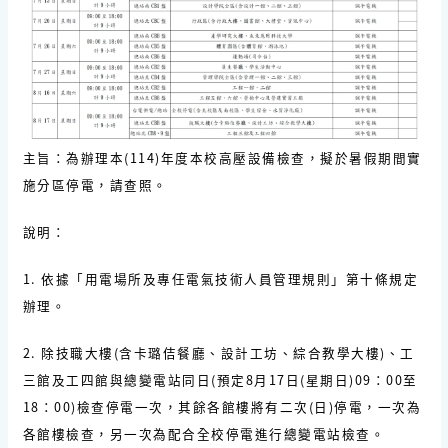
主旨：為辦理本(114)年度本校高壓設備檢查，擬於暑假期間實
施分區停電，請查照。
說明：
1. 依據「用電場所及專任電氣技術人員管理規則」第十條規定
辦理。
2. 除技職大樓(含卡璐佶餐廳、設計工坊、綜合教學大樓)、工
三館及工四館與總變電站同日(預定8月17日(星期日)09：00至
18：00)檢查停電一次，其餘各館樓將有二次(日)停電，一次為
各館樓檢查，另一次為配合全校停電進行總變電站檢查。