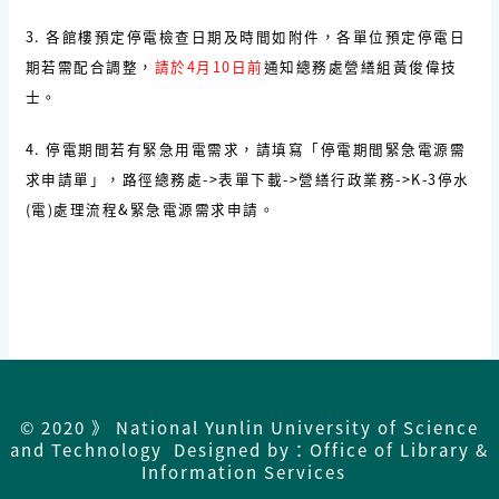
3. 各館樓預定停電檢查日期及時間如附件，各單位預定停電日
期若需配合調整，
請於4月10日前
通
知
總務處營繕組黃俊偉技
士。
4. 停電期間若有緊急用電需求，請填寫「停電期間緊急電源需
求申請單」，路徑總務處->表單下載->營繕行政業務->K-3停水
(電)處理流程&緊急電源需求申請。
© 2020 》 National Yunlin University of Science
and Technology Designed by：Office of Library &
Information Services