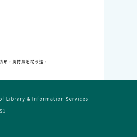
情形，將持續追蹤改進。
of Library & Information Services
51