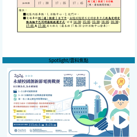
Spotlight/雲科焦點