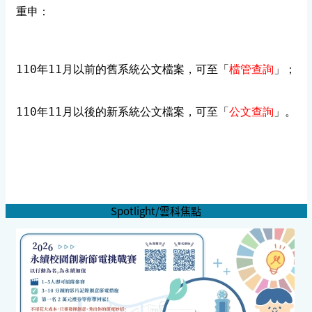
重申：
110年11月以前的舊系統公文檔案，可至「
檔管查詢
」；
110年11月以後的新系統公文檔案，可至「
公文查詢
」。
Spotlight/雲科焦點