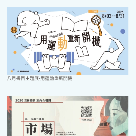
八月書目主題展-用運動重新開機