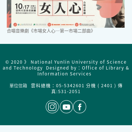
合唱音樂劇《市場女人心─第一市場二部曲》
© 2020 》 National Yunlin University of Science
and Technology Designed by：Office of Library &
Information Services
單位信箱
雲科總機：05-5342601 分機 ( 2401 ) 傳
真:531-2051