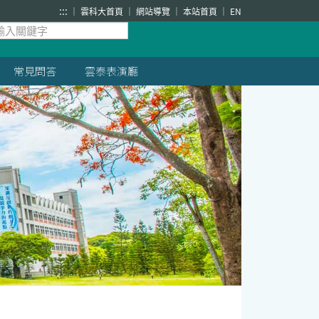
:::
雲科大首頁
網站導覽
本站首頁
EN
常見問答
雲泰表演廳