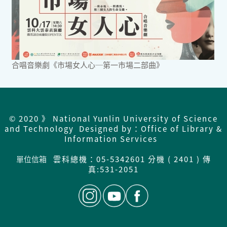
合唱音樂劇《市場女人心─第一市場二部曲》
© 2020 》 National Yunlin University of Science
and Technology Designed by：Office of Library &
Information Services
單位信箱
雲科總機：05-5342601 分機 ( 2401 ) 傳
真:531-2051