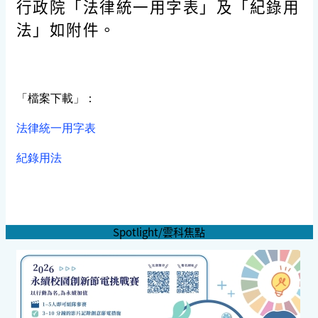
行政院「法律統一用字表」及「紀錄用
法」如附件。
「檔案下載」：
法律統一用字表
紀錄用法
Spotlight/雲科焦點