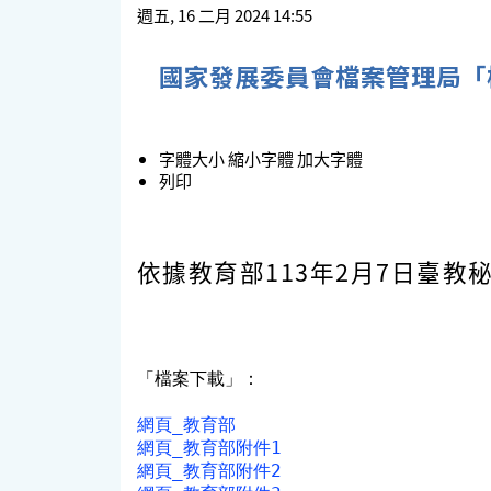
週五, 16 二月 2024 14:55
國家發展委員會檔案管理局「
字體大小
縮小字體
加大字體
列印
依據教育部113年2月7日臺教秘(
「檔案下載」：
網頁_教育部
網頁_教育部附件1
網頁_教育部附件2