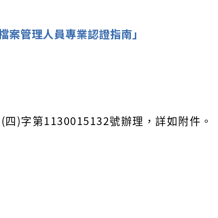
檔案管理人員專業認證指南」
四)字第1130015132號辦理，詳如附件。