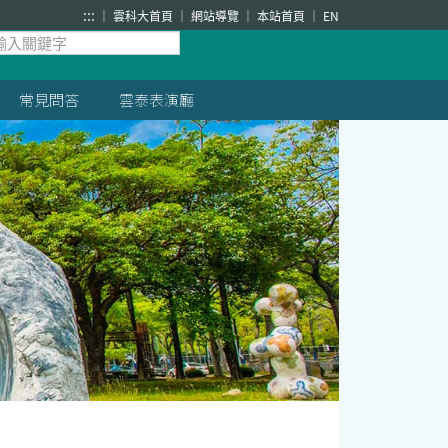
:::
雲科大首頁
網站導覽
本站首頁
EN
常見問答
雲泰表演廳