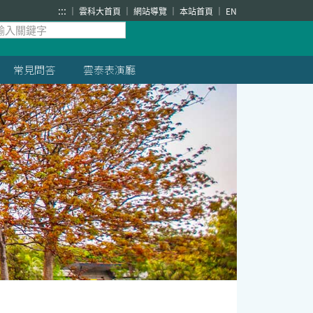
:::
雲科大首頁
網站導覽
本站首頁
EN
常見問答
雲泰表演廳