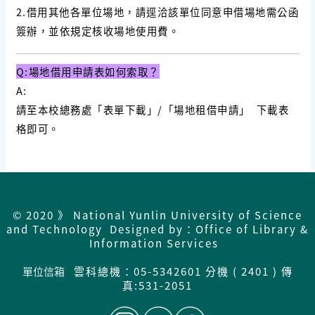
2.
借用其他各單位場地，請逕洽該單位同意申借場地需公函
簽辦，並依規定核收場地使用費。
Q:場地借用申請表如何索取？
A:
請至本校總務處「表單下載」/「場地租借申請」 下載表
格即可。
© 2020 》 National Yunlin University of Science
and Technology Designed by：Office of Library &
Information Services
單位信箱
雲科總機：05-5342601 分機 ( 2401 ) 傳
真:531-2051