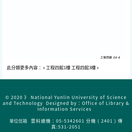
此分類更多內容：
« 工程四館1樓
工程四館3樓 »
© 2020 》 National Yunlin University of Science
and Technology Designed by：Office of Library &
Information Services
單位信箱
雲科總機：05-5342601 分機 ( 2401 ) 傳
真:531-2051