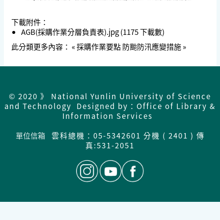
下載附件：
AGB(採購作業分層負責表).jpg
(1175 下載數)
此分類更多內容：
« 採購作業要點
防颱防汛應變措施 »
© 2020 》 National Yunlin University of Science
and Technology Designed by：Office of Library &
Information Services
單位信箱
雲科總機：05-5342601 分機 ( 2401 ) 傳
真:531-2051