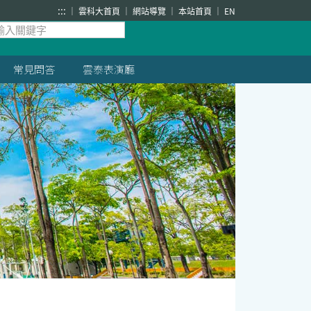
:::
雲科大首頁
網站導覽
本站首頁
EN
常見問答
雲泰表演廳